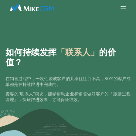
如何持续发挥
「联系人」
的价
值？
在销售过程中，一次性谈成客户的几率往往并不高，80%的客户成
单都是在持续跟进中完成的。
麦客的”联系人“模块，能够帮助企业和销售做好客户的「跟进过程
管理」，保证跟进效果，才能保证绩效。