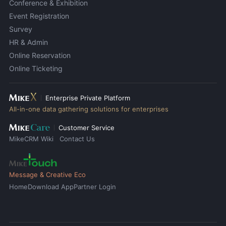
Conference & Exhibition
Event Registration
Survey
HR & Admin
Online Reservation
Online Ticketing
Enterprise Private Platform
All-in-one data gathering solutions for enterprises
Customer Service
MikeCRM Wiki
Contact Us
Message & Creative Eco
Home
Download App
Partner Login