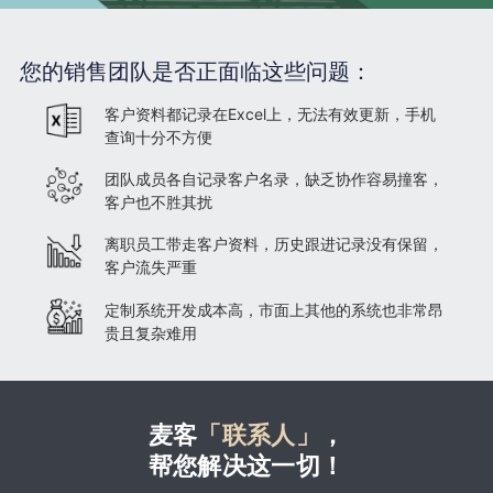
您的销售团队是否正面临这些问题：
客户资料都记录在Excel上，无法有效更新，手机
查询十分不方便
团队成员各自记录客户名录，缺乏协作容易撞客，
客户也不胜其扰
离职员工带走客户资料，历史跟进记录没有保留，
客户流失严重
定制系统开发成本高，市面上其他的系统也非常昂
贵且复杂难用
麦客
「联系人」
，
帮您解决这一切！