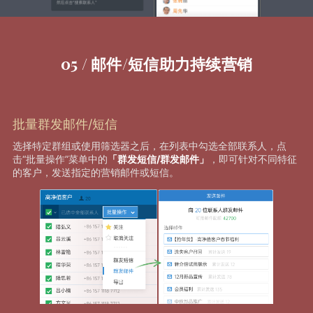
05 / 邮件/短信助力持续营销
批量群发邮件/短信
选择特定群组或使用筛选器之后，在列表中勾选全部联系人，点
击“批量操作”菜单中的
「群发短信/群发邮件」
，即可针对不同特征
的客户，发送指定的营销邮件或短信。