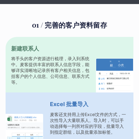
01 / 完善的客户资料留存
新建联系人
将手头的客户资源进行梳理，录入到系统
中。麦客提供丰富的联系人信息字段，能
够详实清晰地记录所有客户相关信息，包
括客户的个人信息、公司信息、联系方式
等。
Excel 批量导入
麦客还支持用上传Excel文件的方式，一
次性导入大量联系人。导入时，可以手
动选择每一列所对应的字段，批量导入
到指定群组，以及批量添加标签。