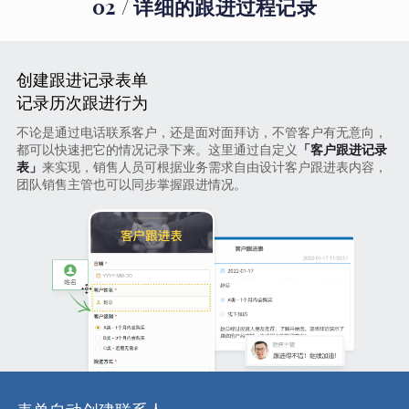
02 / 详细的跟进过程记录
创建跟进记录表单
记录历次跟进行为
不论是通过电话联系客户，还是面对面拜访，不管客户有无意向，
都可以快速把它的情况记录下来。这里通过自定义
「客户跟进记录
表」
来实现，销售人员可根据业务需求自由设计客户跟进表内容，
团队销售主管也可以同步掌握跟进情况。