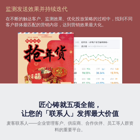
监测发送效果并持续迭代
在不断的触达客户、监测效果、优化投放策略的过程中，找到不同
客户群体最匹配的营销内容，达到营销效果最大化。
匠心铸就五项全能，
让您的「联系人」发挥最大价值
麦客联系人——企业管理客户、供应商、合作伙伴、员工等人群资
料的重要平台。