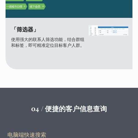
「筛选器」
使用强大的联系人筛选功能，结合群组
和标签，即可精准定位目标客户人群。
04 / 便捷的客户信息查询
电脑端快速搜索