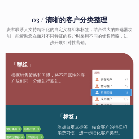
03 / 清晰的客户分类整理
麦客联系人支持精细化的自定义群组和标签，结合强大的筛选器功
能，能帮助您在面对不同特征的客户时采用不同的销售策略，进一
步开展针对性营销。
「群组」
根据销售策略和习惯，将不同属性的客
户放到同一分组进行跟进。
「标签」
添加自定义标签，结合客户的特征和
消费习惯，进一步细化客户类型。