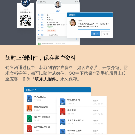
随时上传附件，保存客户资料
销售沟通过程中，获取到的客户资料，如客户名片、开票介绍、需
求文档等等，都可以随时从微信、QQ中下载保存到手机后再上传
至麦客，作为
「联系人附件」
永久保存。