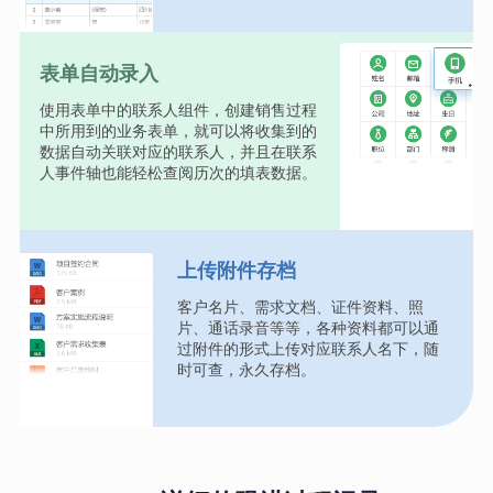
表单自动录入
使用表单中的联系人组件，创建销售过程
中所用到的业务表单，就可以将收集到的
数据自动关联对应的联系人，并且在联系
人事件轴也能轻松查阅历次的填表数据。
上传附件存档
客户名片、需求文档、证件资料、照
片、通话录音等等，各种资料都可以通
过附件的形式上传对应联系人名下，随
时可查，永久存档。