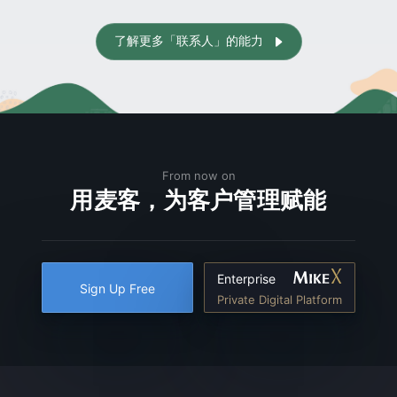
了解更多「联系人」的能力

From now on
用麦客，为客户管理赋能
Enterprise
Sign Up Free
Private Digital Platform