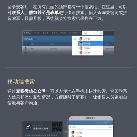
登录麦客后，在所有页面的顶部都有一个搜索框。在这里，可以
对
联系人、群组甚至是表单
进行快速搜索。输入查询关键词或拼
音缩写，只需几秒，系统就会将搜索结果列在下方。
移动端搜索
通过
麦客微信公众号
，可以方便地在手机上快速检索、查阅联系
人信息和历史互动情况，方便随时了解客户，让销售人员更加自
信地与客户沟通。